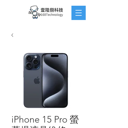
iPhone 15 Pro 螢