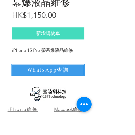
幕爆液晶維修
價
HK$1,150.00
格
新增購物車
iPhone 15 Pro 螢幕爆液晶維修
WhatsApp查詢
​iPhone維修
Macbook維修
Samsung維修
SONY維修
Surface維修
小米維修