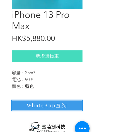
iPhone 13 Pro
Max
價
HK$5,880.00
格
新增購物車
容量：256G
電池：90%
顏色：藍色
IMEI：70399
WhatsApp查詢